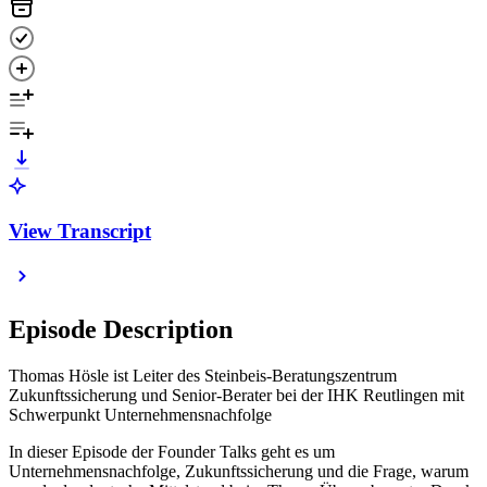
View Transcript
Episode Description
Thomas Hösle ist Leiter des Steinbeis-Beratungszentrum
Zukunftssicherung und Senior-Berater bei der IHK Reutlingen mit
Schwerpunkt Unternehmensnachfolge
In dieser Episode der Founder Talks geht es um
Unternehmensnachfolge, Zukunftssicherung und die Frage, warum