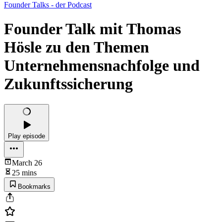
Founder Talks - der Podcast
Founder Talk mit Thomas
Hösle zu den Themen
Unternehmensnachfolge und
Zukunftssicherung
Play episode
March 26
25 mins
Bookmarks