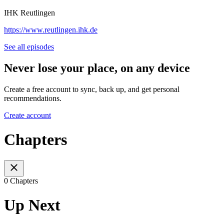
IHK Reutlingen
https://www.reutlingen.ihk.de
See all episodes
Never lose your place, on any device
Create a free account to sync, back up, and get personal
recommendations.
Create account
Chapters
0 Chapters
Up Next