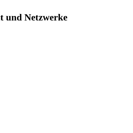
it und Netzwerke