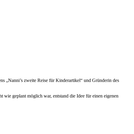
ns „Nanni’s zweite Reise für Kinderartikel“ und Gründerin des
t wie geplant möglich war, entstand die Idee für einen eigenen