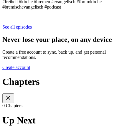
#freiheit #kirche #bremen #evangelisch #forumkirche
#bremischevangelisch #podcast
See all episodes
Never lose your place, on any device
Create a free account to sync, back up, and get personal
recommendations.
Create account
Chapters
0 Chapters
Up Next