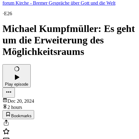
forum Kirche - Bremer Gespräche über Gott und die Welt
·
E26
Michael Kumpfmüller: Es geht
um die Erweiterung des
Möglichkeitsraums
Play episode
Dec 20, 2024
2 hours
Bookmarks