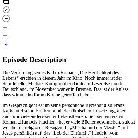
Episode Description
Die Verfilmung seines Kafka-Romans „Die Herrlichkeit des
Lebens“ erschien in diesem Jahr im Kino. Noch immer ist der
Schriftsteller Michael Kumpfmüller damit auf Lesereise durch
Deutschland, im November war er in Bremen. Das ist der Anlass,
dass wir uns im forum Kirche getroffen haben.
Im Gespräch geht es um seine persönliche Beziehung zu Franz
Kafka und seine Erfahrung mit der filmischen Umsetzung, aber
auch um viele andere seiner Lebensthemen. Seit seinem ersten
Roman „Hampels Fluchten“ hat er viele Bücher geschrieben, zuletzt
welche mit religiösen Bezügen. In „Mischa und der Meister“ tritt
Jesus persönlich auf, das „Lob der Ehrfurcht“ handelt „vom