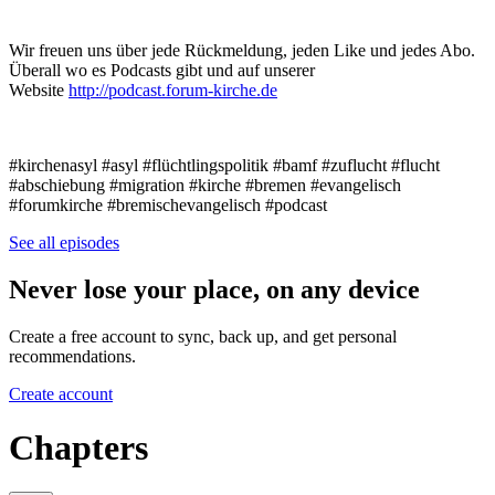
Wir freuen uns über jede Rückmeldung, jeden Like und jedes Abo.
Überall wo es Podcasts gibt und auf unserer
Website
http://podcast.forum-kirche.de
#kirchenasyl #asyl #flüchtlingspolitik #bamf #zuflucht #flucht
#abschiebung #migration #kirche #bremen #evangelisch
#forumkirche #bremischevangelisch #podcast
See all episodes
Never lose your place, on any device
Create a free account to sync, back up, and get personal
recommendations.
Create account
Chapters