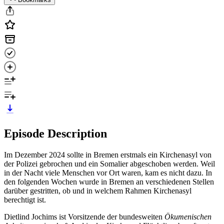
Episode Description
Im Dezember 2024 sollte in Bremen erstmals ein Kirchenasyl von
der Polizei gebrochen und ein Somalier abgeschoben werden. Weil
in der Nacht viele Menschen vor Ort waren, kam es nicht dazu. In
den folgenden Wochen wurde in Bremen an verschiedenen Stellen
darüber gestritten, ob und in welchem Rahmen Kirchenasyl
berechtigt ist.
Dietlind Jochims ist Vorsitzende der bundesweiten
Ökumenischen