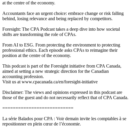
at the centre of the economy.
Accountants face an urgent choice: embrace change or risk falling
behind, losing relevance and being replaced by competitors.
Foresight: The CPA Podcast takes a deep dive into how societal
shifts are transforming the role of CPAs.
From AI to ESG. From protecting the environment to protecting
professional ethics. Each episode asks CPAs to reimagine their
position at the centre of the economy.
This podcast is part of the Foresight initiative from CPA Canada,
aimed at setting a new strategic direction for the Canadian
accounting profession.
Visit us at www.cpacanada.ca/en/foresight-initiative
Disclaimer: The views and opinions expressed in this podcast are
those of the guest and do not necessarily reflect that of CPA Canada.
===========================
La série Balados pour CPA : Voir demain invite les comptables à se
repositionner en plein cœur de l’économie.