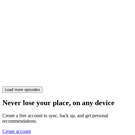
Load more episodes
Never lose your place, on any device
Create a free account to sync, back up, and get personal
recommendations.
Create account