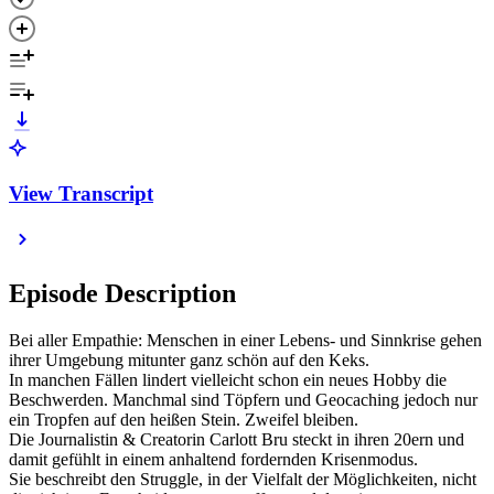
View Transcript
Episode Description
Bei aller Empathie: Menschen in einer Lebens- und Sinnkrise gehen
ihrer Umgebung mitunter ganz schön auf den Keks.
In manchen Fällen lindert vielleicht schon ein neues Hobby die
Beschwerden. Manchmal sind Töpfern und Geocaching jedoch nur
ein Tropfen auf den heißen Stein. Zweifel bleiben.
Die Journalistin & Creatorin Carlott Bru steckt in ihren 20ern und
damit gefühlt in einem anhaltend fordernden Krisenmodus.
Sie beschreibt den Struggle, in der Vielfalt der Möglichkeiten, nicht