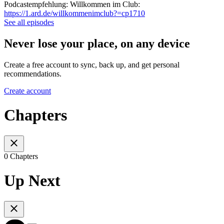
Podcastempfehlung: Willkommen im Club:
https://1.ard.de/willkommenimclub?=cp1710
See all episodes
Never lose your place, on any device
Create a free account to sync, back up, and get personal
recommendations.
Create account
Chapters
0 Chapters
Up Next