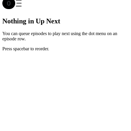
Nothing in Up Next
You can queue episodes to play next using the dot menu on an
episode row.
Press spacebar to reorder.