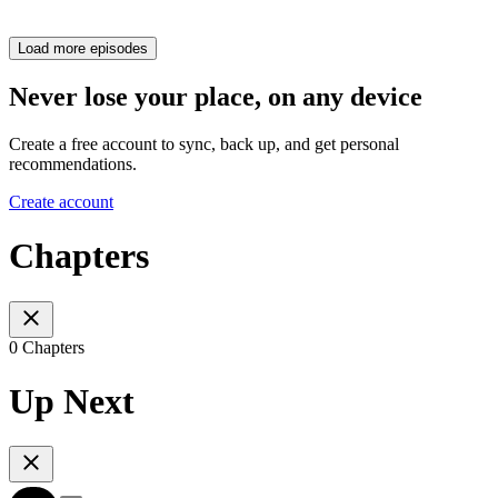
Load more episodes
Never lose your place, on any device
Create a free account to sync, back up, and get personal
recommendations.
Create account
Chapters
0 Chapters
Up Next