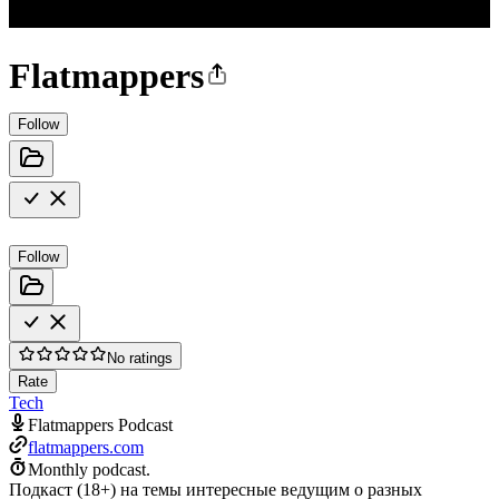
Flatmappers
Follow
Follow
No ratings
Rate
Tech
Flatmappers Podcast
flatmappers.com
Monthly podcast.
Подкаст (18+) на темы интересные ведущим о разных