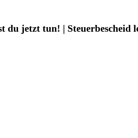
t du jetzt tun! | Steuerbescheid 