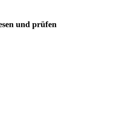
lesen und prüfen