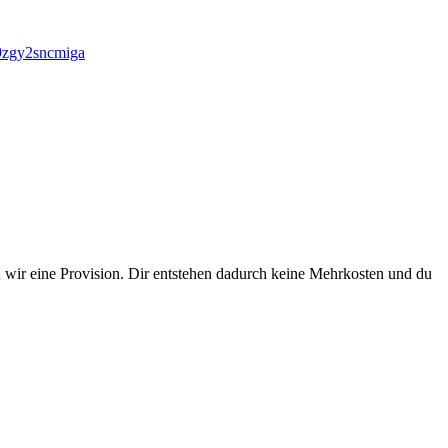
9zgy2sncmiga
 wir eine Provision. Dir entstehen dadurch keine Mehrkosten und du