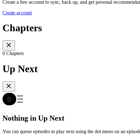
Create a free account to sync, back up, and get personal recommendat
Create account
Chapters
0 Chapters
Up Next
Nothing in Up Next
You can queue episodes to play next using the dot menu on an episod