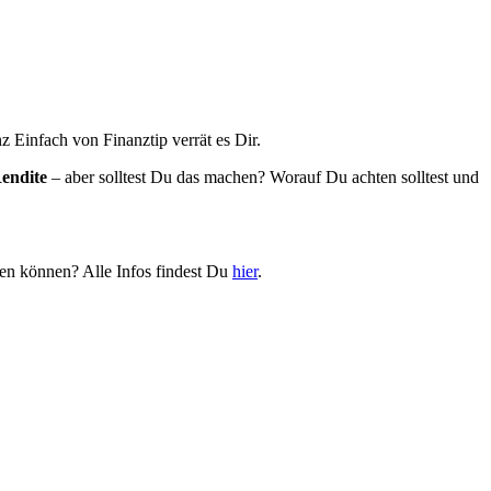
 Einfach von Finanztip verrät es Dir.
endite
– aber solltest Du das machen? Worauf Du achten solltest und
en können? Alle Infos findest Du
hier
.