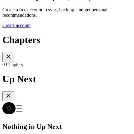
Create a free account to sync, back up, and get personal
recommendations.
Create account
Chapters
0 Chapters
Up Next
Nothing in Up Next