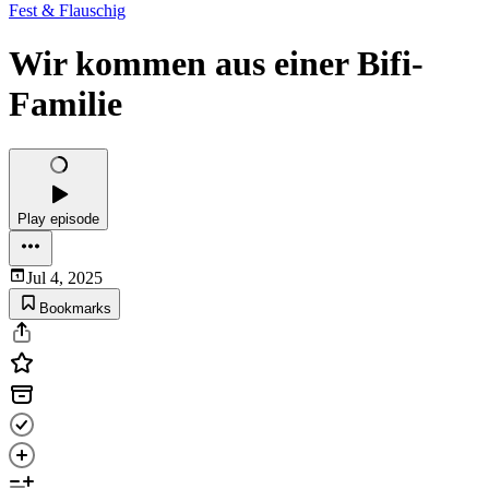
Fest & Flauschig
Wir kommen aus einer Bifi-
Familie
Play episode
Jul 4, 2025
Bookmarks