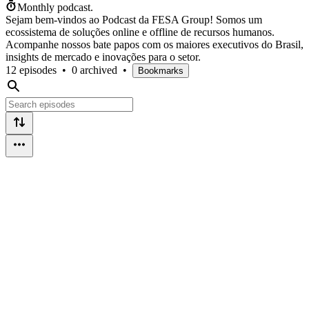
Monthly podcast.
Sejam bem-vindos ao Podcast da FESA Group! Somos um
ecossistema de soluções online e offline de recursos humanos.
Acompanhe nossos bate papos com os maiores executivos do Brasil,
insights de mercado e inovações para o setor.
12 episodes
•
0 archived
•
Bookmarks