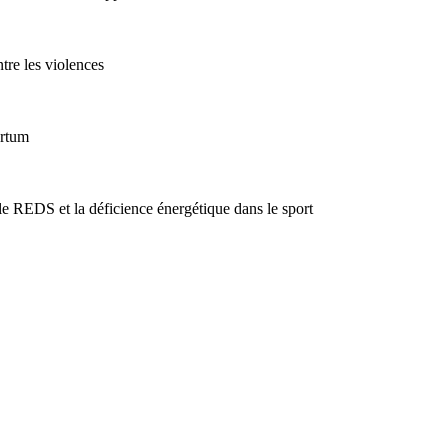
tre les violences
artum
e REDS et la déficience énergétique dans le sport