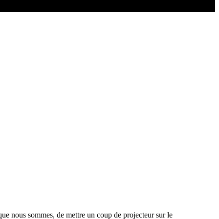
 que nous sommes, de mettre un coup de projecteur sur le