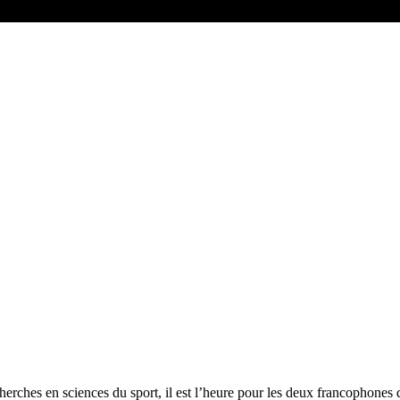
herches en sciences du sport, il est l’heure pour les deux francophones