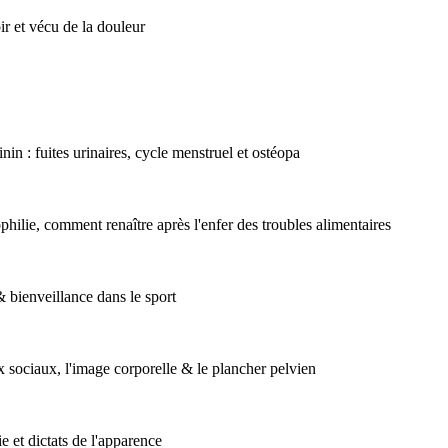
r et vécu de la douleur
 : fuites urinaires, cycle menstruel et ostéopa
ophilie, comment renaître après l'enfer des troubles alimentaires
 bienveillance dans le sport
 sociaux, l'image corporelle & le plancher pelvien
e et dictats de l'apparence