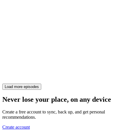
Load more episodes
Never lose your place, on any device
Create a free account to sync, back up, and get personal
recommendations.
Create account