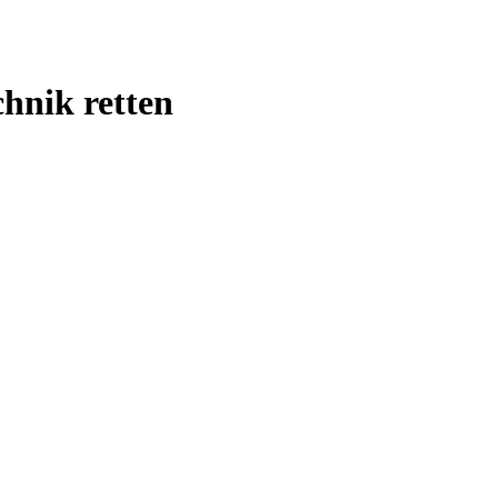
chnik retten