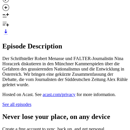
Episode Description
Der Schriftsteller Robert Menasse und FALTER-Journalistin Nina
Horaczek diskutieren in den Münchner Kammerspielen über die
Gefahren des grassierenden Nationalismus und die Entwicklung in
Österreich. Wir bringen eine gekürzte Zusammenfassung der
Debatte, die vom Journalisten der Süddeutschen Zeitung Alex Rühle
geleitet wurde.
Hosted on Acast. See
acast.com/privacy
for more information.
See all episodes
Never lose your place, on any device
Create a free account to sync, back up, and get personal