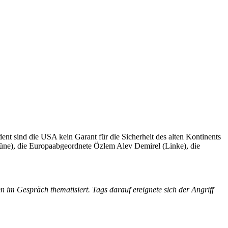
t sind die USA kein Garant für die Sicherheit des alten Kontinents
rüne), die Europaabgeordnete Özlem Alev Demirel (Linke), die
 im Gespräch thematisiert. Tags darauf ereignete sich der Angriff