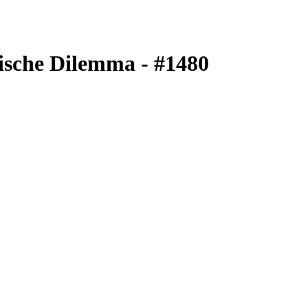
ische Dilemma - #1480