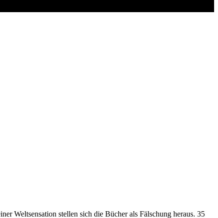
iner Weltsensation stellen sich die Bücher als Fälschung heraus. 35