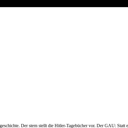
geschichte. Der stern stellt die Hitler-Tagebücher vor. Der GAU: Statt e