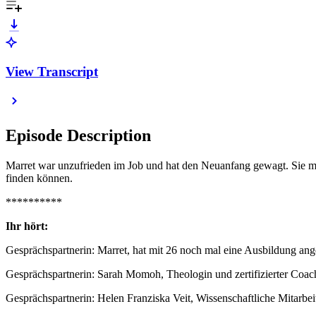
View Transcript
Episode Description
Marret war unzufrieden im Job und hat den Neuanfang gewagt. Sie mac
finden können.
**********
Ihr hört:
Gesprächspartnerin: Marret, hat mit 26 noch mal eine Ausbildung an
Gesprächspartnerin: Sarah Momoh, Theologin und zertifizierter Coac
Gesprächspartnerin: Helen Franziska Veit, Wissenschaftliche Mitarbei