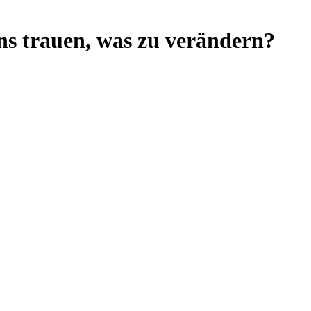
ns trauen, was zu verändern?