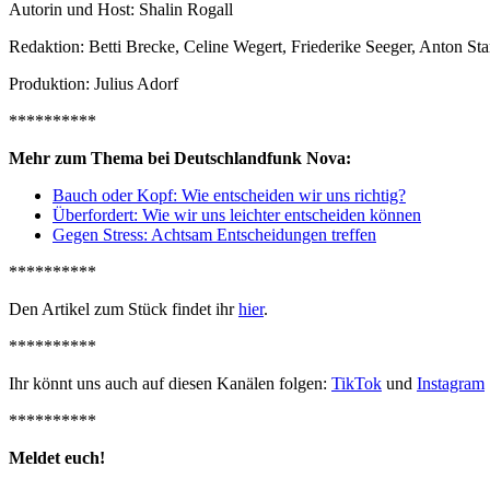
Autorin und Host: Shalin Rogall
Redaktion: Betti Brecke, Celine Wegert, Friederike Seeger, Anton Sta
Produktion: Julius Adorf
**********
Mehr zum Thema bei Deutschlandfunk Nova:
Bauch oder Kopf: Wie entscheiden wir uns richtig?
Überfordert: Wie wir uns leichter entscheiden können
Gegen Stress: Achtsam Entscheidungen treffen
**********
Den Artikel zum Stück findet ihr
hier
.
**********
Ihr könnt uns auch auf diesen Kanälen folgen:
TikTok
und
Instagram
**********
Meldet euch!