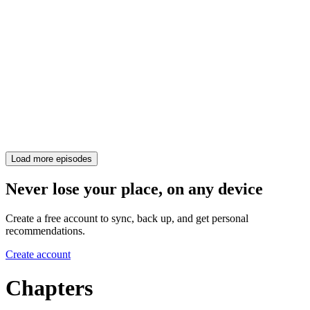
Load more episodes
Never lose your place, on any device
Create a free account to sync, back up, and get personal
recommendations.
Create account
Chapters