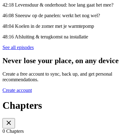
42:18 Levensduur & onderhoud: hoe lang gaat het mee?
46:08 Sneeuw op de panelen: werkt het nog wel?
48:04 Koelen in de zomer met je warmtepomp
48:16 Afsluiting & terugkomst na installatie
See all episodes
Never lose your place, on any device
Create a free account to sync, back up, and get personal
recommendations.
Create account
Chapters
0 Chapters