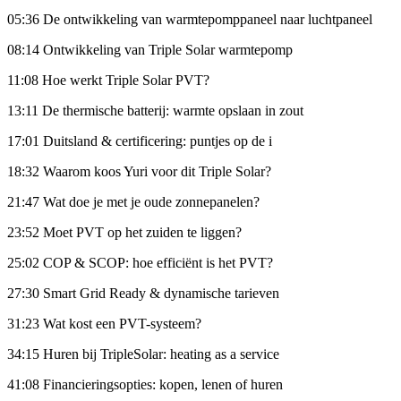
05:36 De ontwikkeling van warmtepomppaneel naar luchtpaneel
08:14 Ontwikkeling van Triple Solar warmtepomp
11:08 Hoe werkt Triple Solar PVT?
13:11 De thermische batterij: warmte opslaan in zout
17:01 Duitsland & certificering: puntjes op de i
18:32 Waarom koos Yuri voor dit Triple Solar?
21:47 Wat doe je met je oude zonnepanelen?
23:52 Moet PVT op het zuiden te liggen?
25:02 COP & SCOP: hoe efficiënt is het PVT?
27:30 Smart Grid Ready & dynamische tarieven
31:23 Wat kost een PVT-systeem?
34:15 Huren bij TripleSolar: heating as a service
41:08 Financieringsopties: kopen, lenen of huren