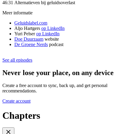
46:31 Alternatieven bij geluidsoverlast
Meer informatie
Geluidslabel.com
Aljo Hartgers
op LinkedIn
Yuri Pelser
op LinkedIn
Doe Duurzaam
website
De Groene Nerds
podcast
See all episodes
Never lose your place, on any device
Create a free account to sync, back up, and get personal
recommendations.
Create account
Chapters