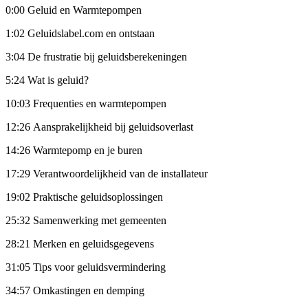
0:00 Geluid en Warmtepompen
1:02 Geluidslabel.com en ontstaan
3:04 De frustratie bij geluidsberekeningen
5:24 Wat is geluid?
10:03 Frequenties en warmtepompen
12:26 Aansprakelijkheid bij geluidsoverlast
14:26 Warmtepomp en je buren
17:29 Verantwoordelijkheid van de installateur
19:02 Praktische geluidsoplossingen
25:32 Samenwerking met gemeenten
28:21 Merken en geluidsgegevens
31:05 Tips voor geluidsvermindering
34:57 Omkastingen en demping