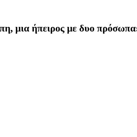
η, μια ήπειρος με δυο πρόσωπα