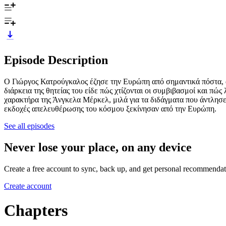
Episode Description
Ο Γιώργος Κατρούγκαλος έζησε την Ευρώπη από σημαντικά πόστα, 
διάρκεια της θητείας του είδε πώς χτίζονται οι συμβιβασμοί και 
χαρακτήρα της Άνγκελα Μέρκελ, μιλά για τα διδάγματα που άντλησε
εκδοχές απελευθέρωσης του κόσμου ξεκίνησαν από την Ευρώπη.
See all episodes
Never lose your place, on any device
Create a free account to sync, back up, and get personal recommendat
Create account
Chapters