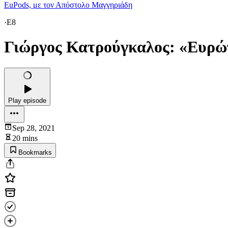
EuPods, με τον Απόστολο Μαγγηριάδη
·
E8
Γιώργος Κατρούγκαλος: «Ευρώπ
Play episode
Sep 28, 2021
20 mins
Bookmarks