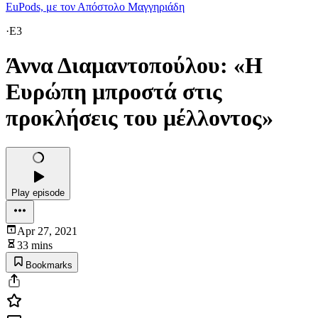
EuPods, με τον Απόστολο Μαγγηριάδη
·
E3
Άννα Διαμαντοπούλου: «Η
Ευρώπη μπροστά στις
προκλήσεις του μέλλοντος»
Play episode
Apr 27, 2021
33 mins
Bookmarks