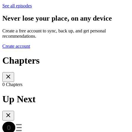
See all episodes
Never lose your place, on any device
Create a free account to sync, back up, and get personal
recommendations.
Create account
Chapters
0 Chapters
Up Next