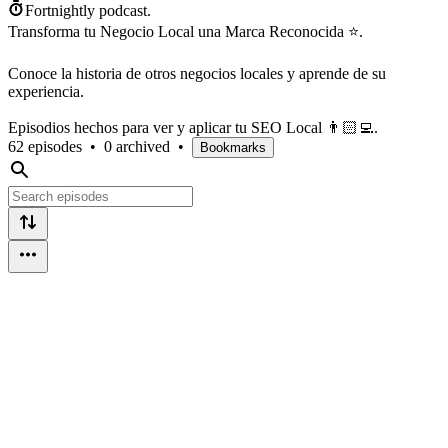
Fortnightly podcast.
Transforma tu Negocio Local una Marca Reconocida ⭐.
Conoce la historia de otros negocios locales y aprende de su
experiencia.
Episodios hechos para ver y aplicar tu SEO Local 👨🏻‍💻.
62 episodes
•
0 archived
•
Bookmarks