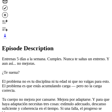
Episode Description
Entrenas 5 días a la semana. Cumples. Nunca te saltas un entreno. Y
aun así... no mejoras.
¿Te suena?
El problema no es tu disciplina ni tu edad ni que no valgas para esto.
El problema es que estás acumulando carga — pero no la carga
correcta.
Tu cuerpo no mejora por cansarse. Mejora por adaptarse. Y para que
haya adaptación necesitas tres cosas: estímulo adecuado, descanso
suficiente y coherencia en el tiempo. Si una falla, el progreso se