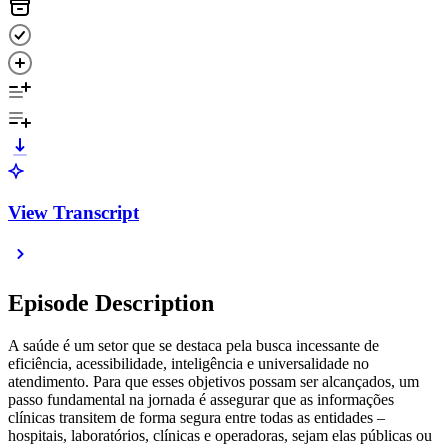
View Transcript
Episode Description
A saúde é um setor que se destaca pela busca incessante de
eficiência, acessibilidade, inteligência e universalidade no
atendimento. Para que esses objetivos possam ser alcançados, um
passo fundamental na jornada é assegurar que as informações
clínicas transitem de forma segura entre todas as entidades –
hospitais, laboratórios, clínicas e operadoras, sejam elas públicas ou