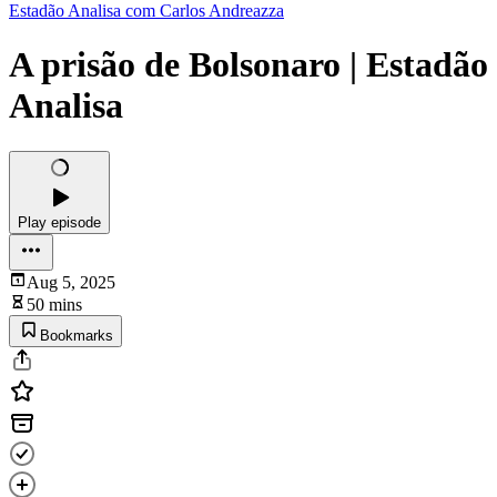
Estadão Analisa com Carlos Andreazza
A prisão de Bolsonaro | Estadão
Analisa
Play episode
Aug 5, 2025
50 mins
Bookmarks