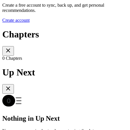
Create a free account to sync, back up, and get personal
recommendations.
Create account
Chapters
0 Chapters
Up Next
Nothing in Up Next