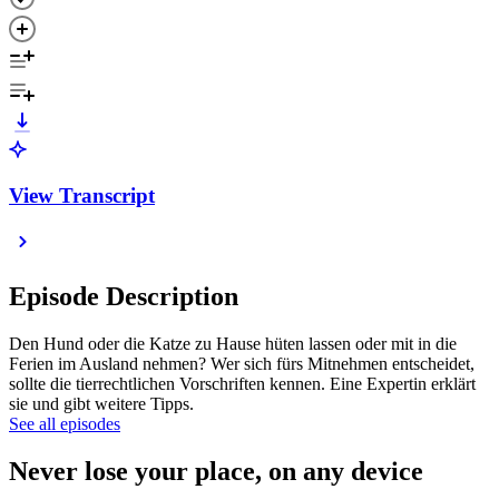
View Transcript
Episode Description
Den Hund oder die Katze zu Hause hüten lassen oder mit in die
Ferien im Ausland nehmen? Wer sich fürs Mitnehmen entscheidet,
sollte die tierrechtlichen Vorschriften kennen. Eine Expertin erklärt
sie und gibt weitere Tipps.
See all episodes
Never lose your place, on any device