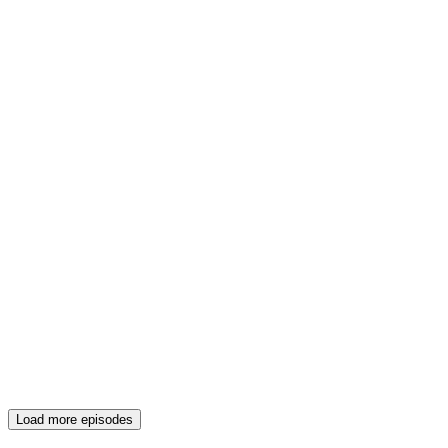
Load more episodes