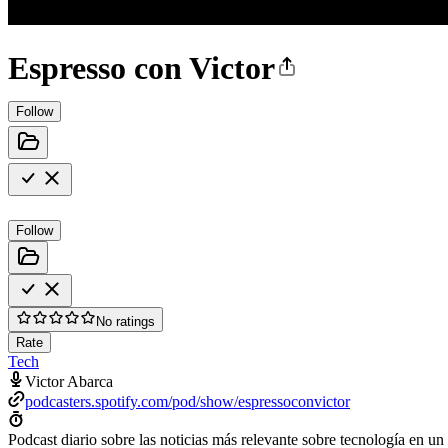
Espresso con Victor
Follow
Follow
No ratings
Rate
Tech
Victor Abarca
podcasters.spotify.com/pod/show/espressoconvictor
Podcast diario sobre las noticias más relevante sobre tecnología en u