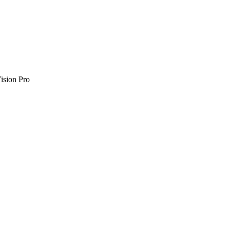
Vision Pro