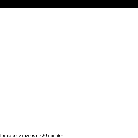
n formato de menos de 20 minutos.