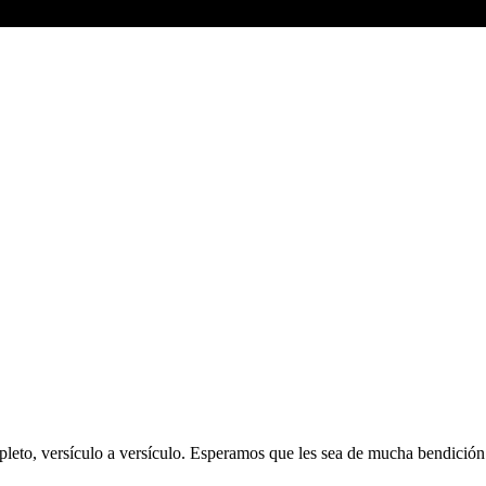
eto, versículo a versículo. Esperamos que les sea de mucha bendición y