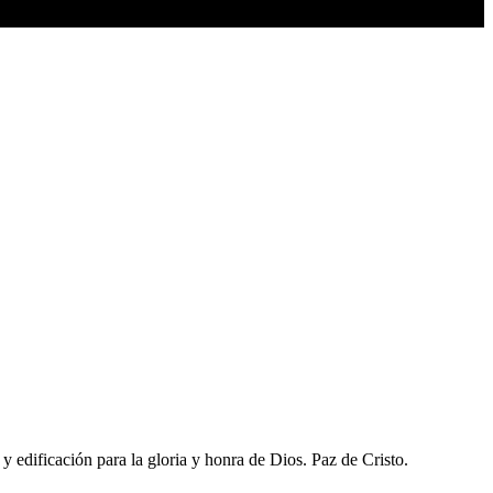
 edificación para la gloria y honra de Dios. Paz de Cristo.