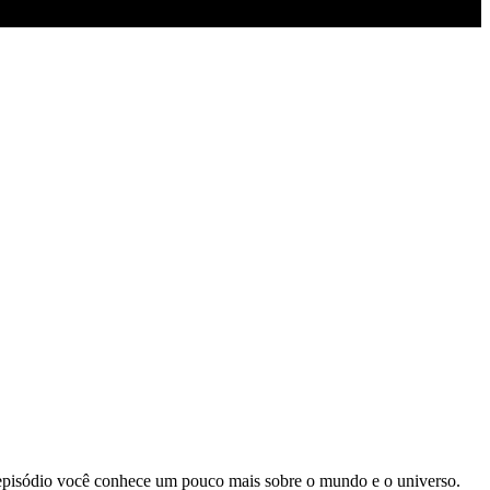
a episódio você conhece um pouco mais sobre o mundo e o universo.