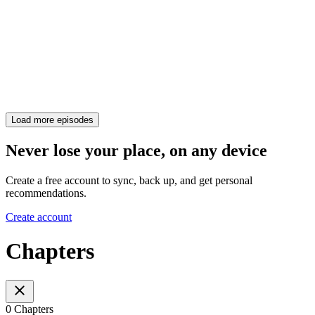
Load more episodes
Never lose your place, on any device
Create a free account to sync, back up, and get personal
recommendations.
Create account
Chapters
0 Chapters