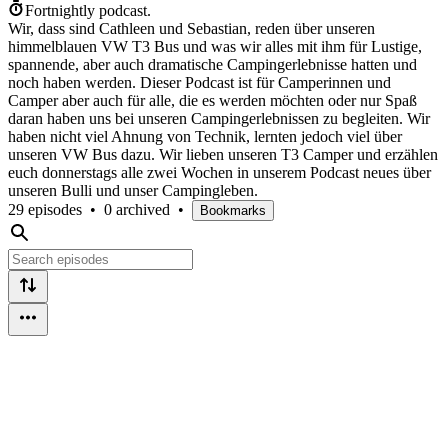
Fortnightly podcast.
Wir, dass sind Cathleen und Sebastian, reden über unseren
himmelblauen VW T3 Bus und was wir alles mit ihm für Lustige,
spannende, aber auch dramatische Campingerlebnisse hatten und
noch haben werden. Dieser Podcast ist für Camperinnen und
Camper aber auch für alle, die es werden möchten oder nur Spaß
daran haben uns bei unseren Campingerlebnissen zu begleiten. Wir
haben nicht viel Ahnung von Technik, lernten jedoch viel über
unseren VW Bus dazu. Wir lieben unseren T3 Camper und erzählen
euch donnerstags alle zwei Wochen in unserem Podcast neues über
unseren Bulli und unser Campingleben.
29 episodes
•
0 archived
•
Bookmarks