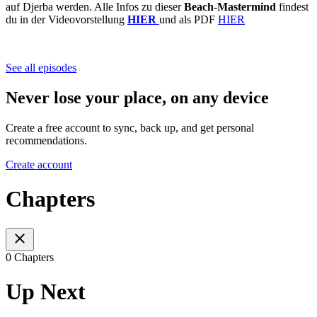
auf Djerba werden. Alle Infos zu dieser
Beach-Mastermind
findest
du in der Videovorstellung
HIER
und als PDF
⁠⁠⁠⁠⁠⁠⁠⁠HIER⁠⁠
See all episodes
Never lose your place, on any device
Create a free account to sync, back up, and get personal
recommendations.
Create account
Chapters
0 Chapters
Up Next