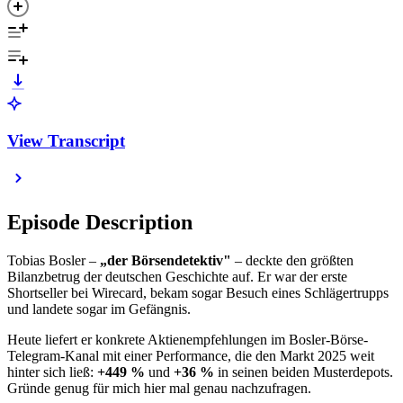
View Transcript
Episode Description
Tobias Bosler –
„der Börsendetektiv"
– deckte den größten
Bilanzbetrug der deutschen Geschichte auf. Er war der erste
Shortseller bei Wirecard, bekam sogar Besuch eines Schlägertrupps
und landete sogar im Gefängnis.
Heute liefert er konkrete Aktienempfehlungen im Bosler-Börse-
Telegram-Kanal mit einer Performance, die den Markt 2025 weit
hinter sich ließ:
+449 %
und
+36 %
in seinen beiden Musterdepots.
Gründe genug für mich hier mal genau nachzufragen.