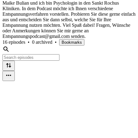
Maike Bulian und ich bin Psychologin in den Sankt Rochus
Kliniken. In dem Podcast möchte ich Ihnen verschiedene
Entspannungsverfahren vorstellen. Probieren Sie diese gerne einfach
aus und entscheiden Sie dann selbst, welche Sie für Ihre
Entspannung nutzen möchten. Viel Spaß dabei! Fragen, Wünsche
oder Anmerkungen können Sie mir gerne an
Entspannungspodcast@gmail.com senden.
16 episodes
•
0 archived
•
Bookmarks