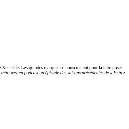
XXe siècle. Les grandes marques se bousculaient pour la faire poser
 retrouvez en podcast un épisode des saisons précédentes de « Entrez