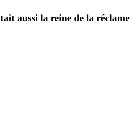
ait aussi la reine de la réclame