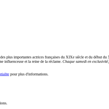
es plus importantes actrices françaises du XIXe siècle et du début du 
ne influenceuse et la reine de la réclame.
Chaque samedi en exclusivité,
tialite
pour plus d'informations.
ions.