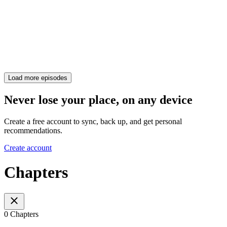
Load more episodes
Never lose your place, on any device
Create a free account to sync, back up, and get personal
recommendations.
Create account
Chapters
0 Chapters