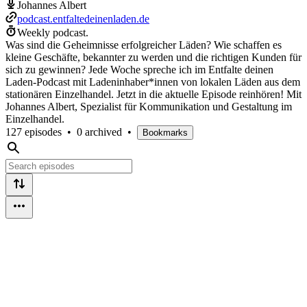
Johannes Albert
podcast.entfaltedeinenladen.de
Weekly podcast.
Was sind die Geheimnisse erfolgreicher Läden? Wie schaffen es
kleine Geschäfte, bekannter zu werden und die richtigen Kunden für
sich zu gewinnen? Jede Woche spreche ich im Entfalte deinen
Laden-Podcast mit Ladeninhaber*innen von lokalen Läden aus dem
stationären Einzelhandel. Jetzt in die aktuelle Episode reinhören! Mit
Johannes Albert, Spezialist für Kommunikation und Gestaltung im
Einzelhandel.
127 episodes
•
0 archived
•
Bookmarks