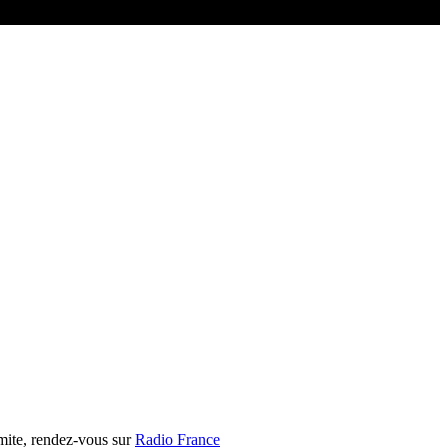
mite, rendez-vous sur
Radio France