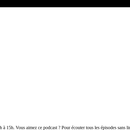
 à 15h. Vous aimez ce podcast ? Pour écouter tous les épisodes sans li