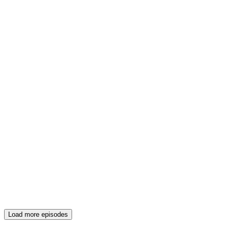
Load more episodes