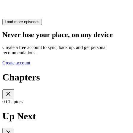
Load more episodes
Never lose your place, on any device
Create a free account to sync, back up, and get personal
recommendations.
Create account
Chapters
0 Chapters
Up Next