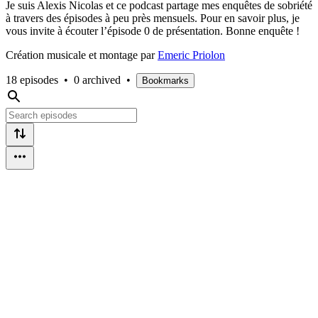
Je suis Alexis Nicolas et ce podcast partage mes enquêtes de sobriété
à travers des épisodes à peu près mensuels. Pour en savoir plus, je
vous invite à écouter l’épisode 0 de présentation. Bonne enquête !
Création musicale et montage par
Emeric Priolon
18 episodes
•
0 archived
•
Bookmarks