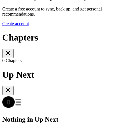
Create a free account to sync, back up, and get personal
recommendations.
Create account
Chapters
0 Chapters
Up Next
Nothing in Up Next