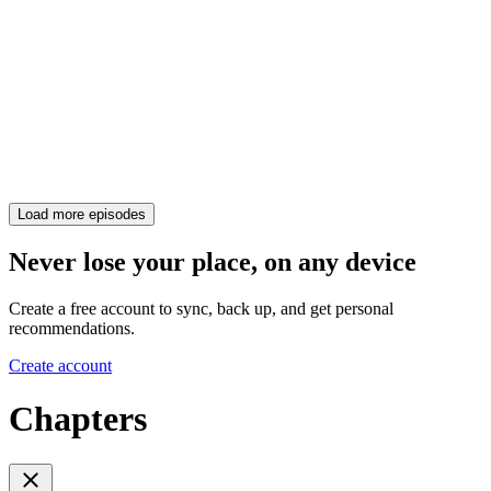
Load more episodes
Never lose your place, on any device
Create a free account to sync, back up, and get personal
recommendations.
Create account
Chapters