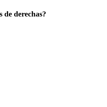
es de derechas?