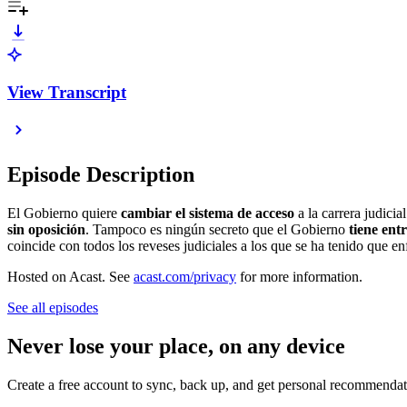
View Transcript
Episode Description
El Gobierno quiere
cambiar el sistema de acceso
a la carrera judicia
sin oposición
. Tampoco es ningún secreto que el Gobierno
tiene entr
coincide con todos los reveses judiciales a los que se ha tenido que enf
Hosted on Acast. See
acast.com/privacy
for more information.
See all episodes
Never lose your place, on any device
Create a free account to sync, back up, and get personal recommendat