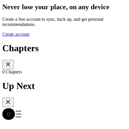
Never lose your place, on any device
Create a free account to sync, back up, and get personal
recommendations.
Create account
Chapters
0 Chapters
Up Next