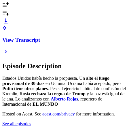
View Transcript
Episode Description
Estados Unidos había hecho la propuesta. Un
alto el fuego
provisional de 30 días
en Ucrania. Ucrania había aceptado, pero
Putin tiene otros planes
. Pese al ejercicio habitual de confusión del
Kremlin, Rusia
rechaza la tregua de Trump
y la paz está igual de
lejana. Lo analizamos con
Alberto Rojas
, reportero de
Internacional de
EL MUNDO
Hosted on Acast. See
acast.com/privacy
for more information.
See all episodes