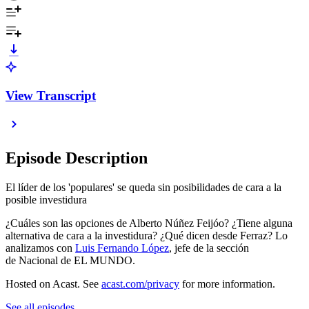
View Transcript
Episode Description
El líder de los 'populares' se queda sin posibilidades de cara a la
posible investidura
¿Cuáles son las opciones de Alberto Núñez Feijóo? ¿Tiene alguna
alternativa de cara a la investidura? ¿Qué dicen desde Ferraz? Lo
analizamos con
Luis Fernando López
, jefe de la sección
de Nacional de EL MUNDO.
Hosted on Acast. See
acast.com/privacy
for more information.
See all episodes