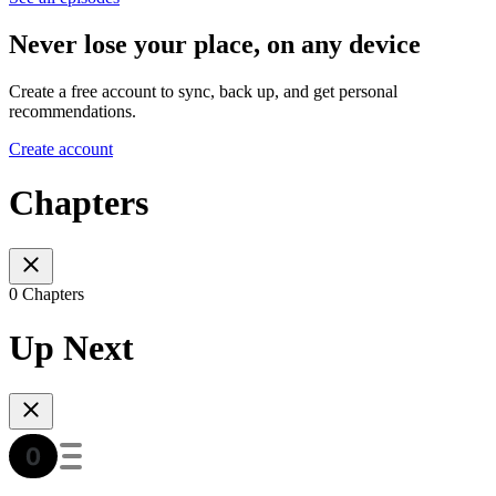
Never lose your place, on any device
Create a free account to sync, back up, and get personal
recommendations.
Create account
Chapters
0 Chapters
Up Next