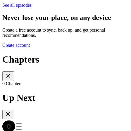
See all episodes
Never lose your place, on any device
Create a free account to sync, back up, and get personal
recommendations.
Create account
Chapters
0 Chapters
Up Next