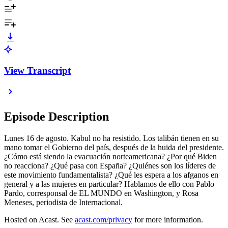
View Transcript
Episode Description
Lunes 16 de agosto. Kabul no ha resistido. Los talibán tienen en su
mano tomar el Gobierno del país, después de la huida del presidente.
¿Cómo está siendo la evacuación norteamericana? ¿Por qué Biden
no reacciona? ¿Qué pasa con España? ¿Quiénes son los líderes de
este movimiento fundamentalista? ¿Qué les espera a los afganos en
general y a las mujeres en particular? Hablamos de ello con Pablo
Pardo, corresponsal de EL MUNDO en Washington, y Rosa
Meneses, periodista de Internacional.
Hosted on Acast. See
acast.com/privacy
for more information.