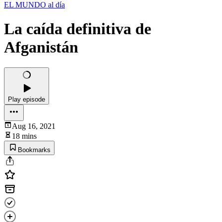
EL MUNDO al día
La caída definitiva de
Afganistán
Play episode
Aug 16, 2021
18 mins
Bookmarks