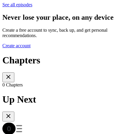
See all episodes
Never lose your place, on any device
Create a free account to sync, back up, and get personal
recommendations.
Create account
Chapters
0 Chapters
Up Next