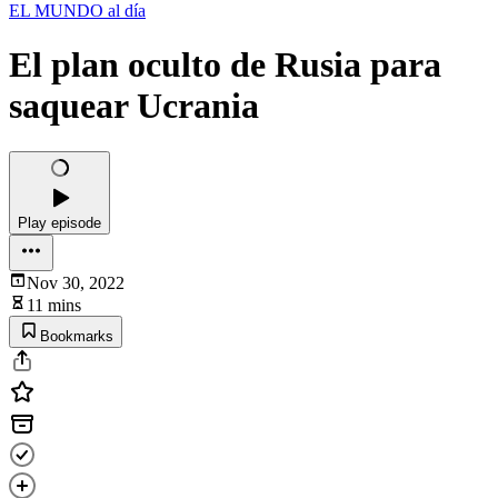
EL MUNDO al día
El plan oculto de Rusia para
saquear Ucrania
Play episode
Nov 30, 2022
11 mins
Bookmarks