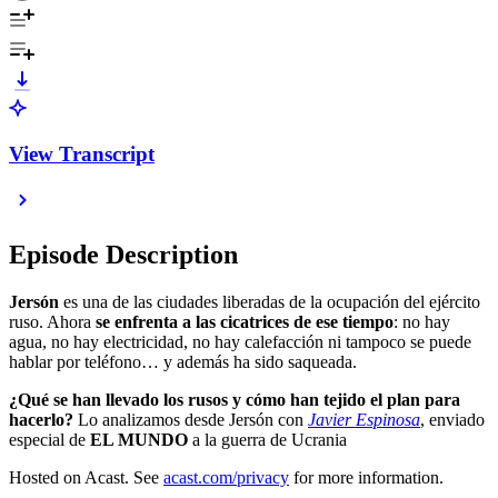
View Transcript
Episode Description
Jersón
es una de las ciudades liberadas de la ocupación del ejército
ruso. Ahora
se enfrenta a las cicatrices de ese tiempo
: no hay
agua, no hay electricidad, no hay calefacción ni tampoco se puede
hablar por teléfono… y además ha sido saqueada.
¿Qué se han llevado los rusos y cómo han tejido el plan para
hacerlo?
Lo analizamos desde Jersón con
Javier Espinosa
, enviado
especial de
EL MUNDO
a la guerra de Ucrania
Hosted on Acast. See
acast.com/privacy
for more information.