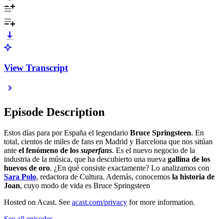
View Transcript
Episode Description
Estos días para por España el legendario
Bruce Springsteen
. En
total, cientos de miles de fans en Madrid y Barcelona que nos sitúan
ante
el fenómeno de los
superfans
.
Es el nuevo negocio de la
industria de la música, que ha descubierto una nueva
gallina de los
huevos de oro
. ¿En qué consiste exactamente? Lo analizamos con
Sara Polo
, redactora de Cultura. Además, conocemos
la historia de
Joan
, cuyo modo de vida es Bruce Springsteen
Hosted on Acast. See
acast.com/privacy
for more information.
See all episodes