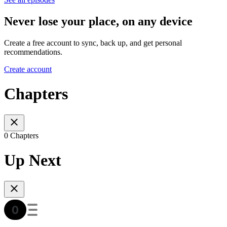
Never lose your place, on any device
Create a free account to sync, back up, and get personal
recommendations.
Create account
Chapters
0 Chapters
Up Next