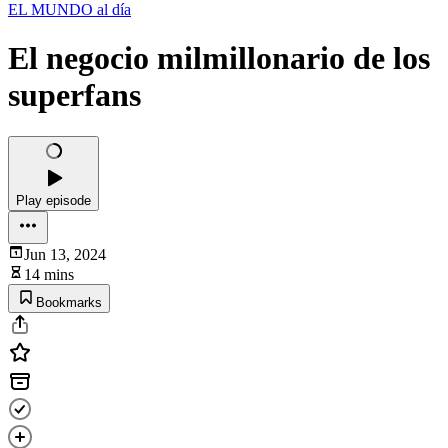
EL MUNDO al día
El negocio milmillonario de los
superfans
Play episode
Jun 13, 2024
14 mins
Bookmarks