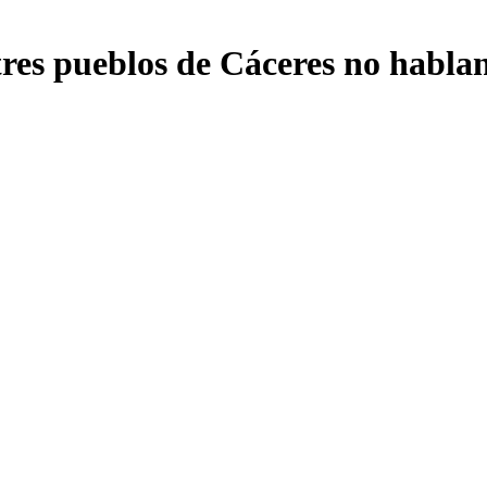
 tres pueblos de Cáceres no habla