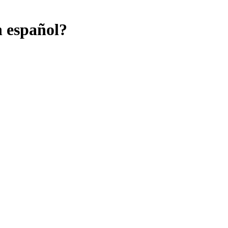
n español?