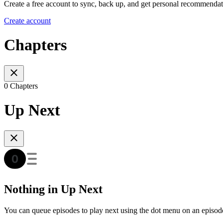
Create a free account to sync, back up, and get personal recommendat
Create account
Chapters
0 Chapters
Up Next
Nothing in Up Next
You can queue episodes to play next using the dot menu on an episod