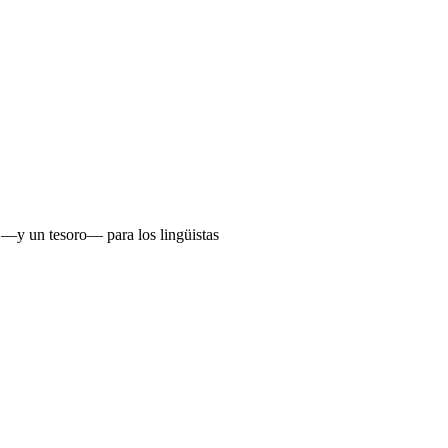
—y un tesoro— para los lingüistas