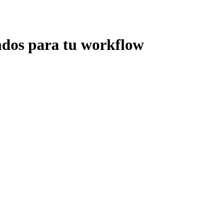
dos para tu workflow