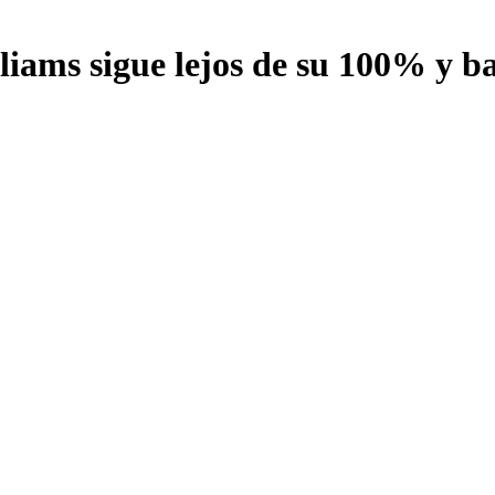
iams sigue lejos de su 100% y bat