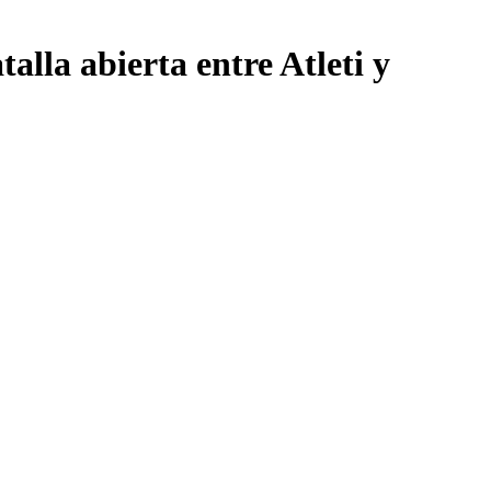
alla abierta entre Atleti y