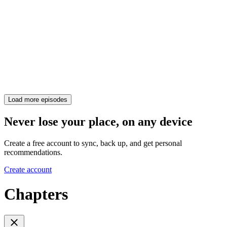
Load more episodes
Never lose your place, on any device
Create a free account to sync, back up, and get personal
recommendations.
Create account
Chapters